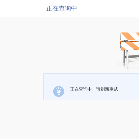
正在查询中
正在查询中，请刷新重试