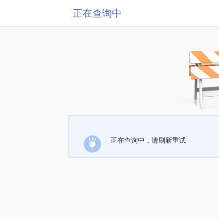
正在查询中
正在查询中，请刷新重试