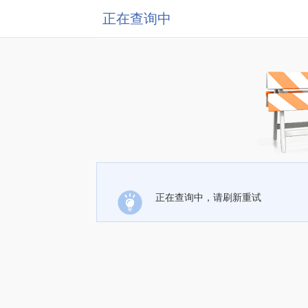
正在查询中
正在查询中，请刷新重试