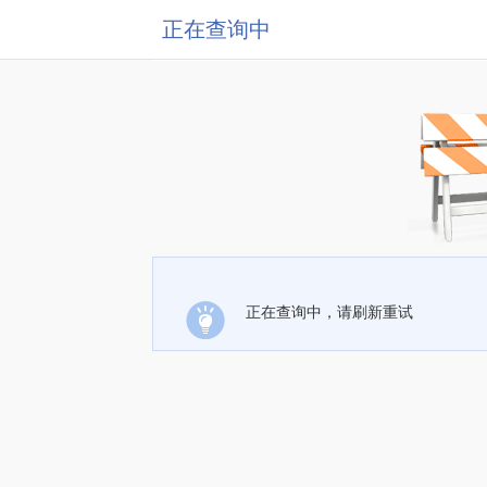
正在查询中
正在查询中，请刷新重试